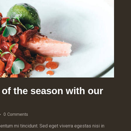
 of the season with our
0
Comments
ntum mi tincidunt. Sed eget viverra egestas nisi in