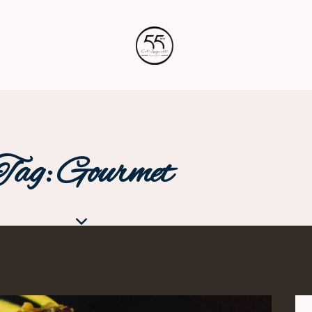
Tag: Gourmet