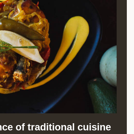
e of traditional cuisine