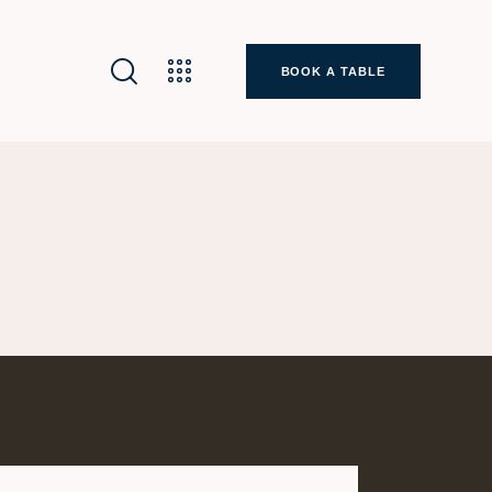
BOOK A TABLE