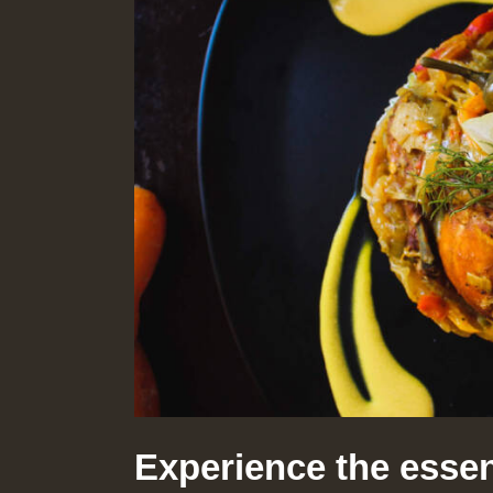
Experience the essenc